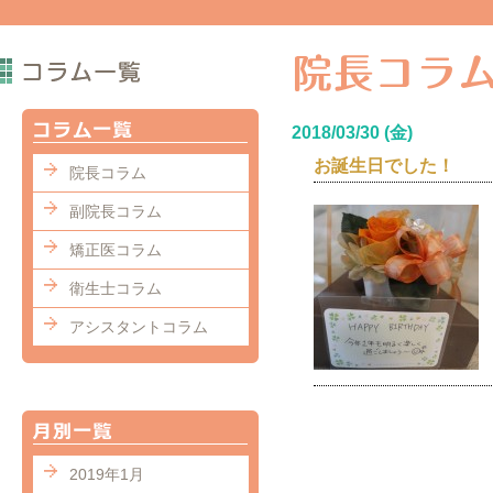
2018/03/30 (金)
お誕生日でした！
院長コラム
副院長コラム
矯正医コラム
衛生士コラム
アシスタントコラム
2019年1月