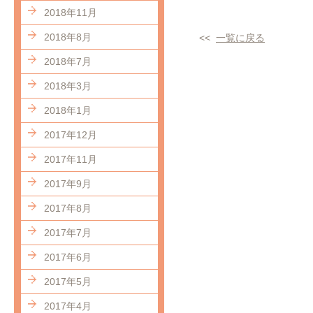
2018年11月
2018年8月
<<
一覧に戻る
2018年7月
2018年3月
2018年1月
2017年12月
2017年11月
2017年9月
2017年8月
2017年7月
2017年6月
2017年5月
2017年4月