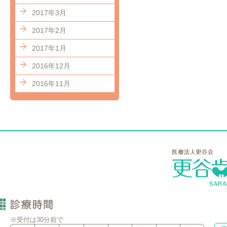
2017年3月
2017年2月
2017年1月
2016年12月
2016年11月
※受付は30分前で