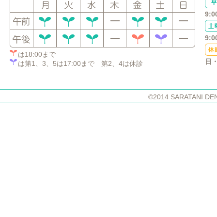
9:0
9:0
は18:00まで
日
は第1、3、5は17:00まで 第2、4は休診
©2014 SARATANI DE