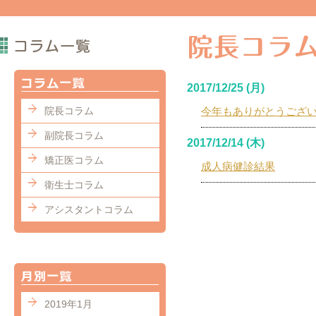
2017/12/25 (月)
院長コラム
今年もありがとうござ
副院長コラム
2017/12/14 (木)
矯正医コラム
成人病健診結果
衛生士コラム
アシスタントコラム
2019年1月