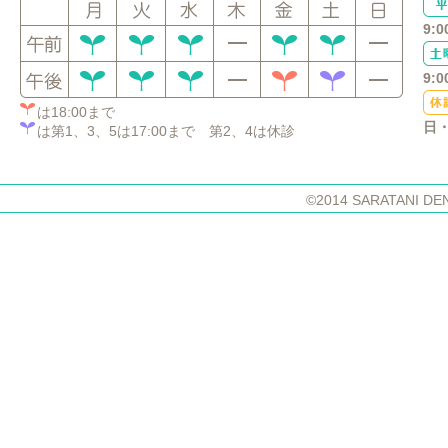
9:0
9:0
は18:00まで
日
は第1、3、5は17:00まで 第2、4は休診
©2014 SARATANI DE