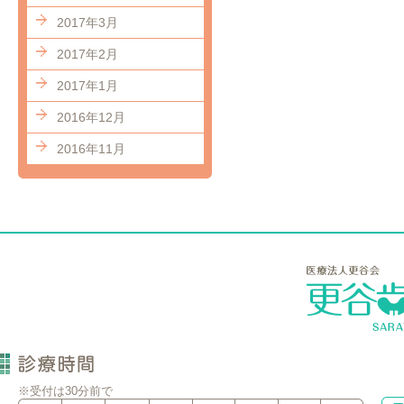
2017年3月
2017年2月
2017年1月
2016年12月
2016年11月
※受付は30分前で