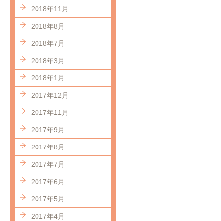
2018年11月
2018年8月
2018年7月
2018年3月
2018年1月
2017年12月
2017年11月
2017年9月
2017年8月
2017年7月
2017年6月
2017年5月
2017年4月