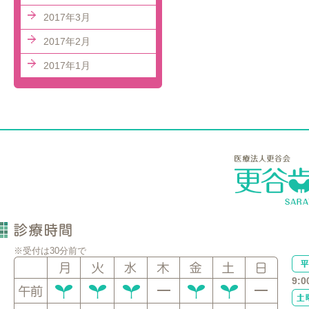
2017年3月
2017年2月
2017年1月
※受付は30分前で
9:0