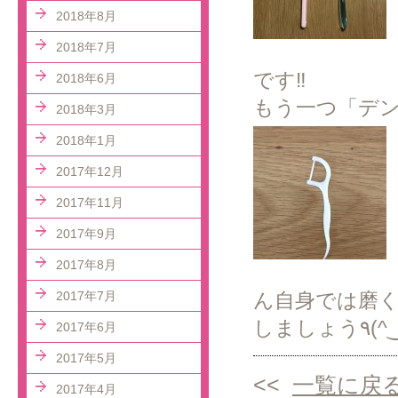
2018年8月
2018年7月
です‼︎
2018年6月
もう一つ「デ
2018年3月
2018年1月
2017年12月
2017年11月
2017年9月
2017年8月
2017年7月
ん自身では磨
しましょう
2017年6月
2017年5月
<<
一覧に戻
2017年4月