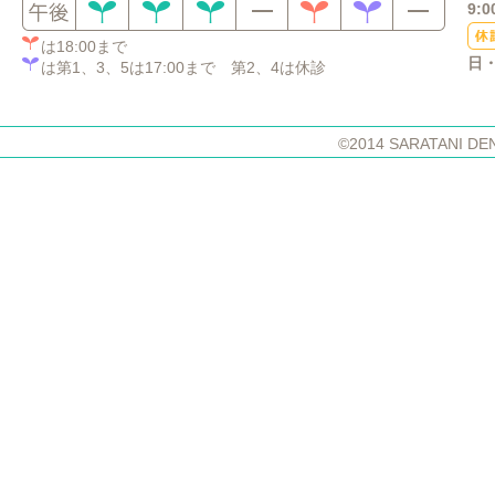
9:0
は18:00まで
日
は第1、3、5は17:00まで 第2、4は休診
©2014 SARATANI DE